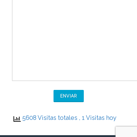
5608 Visitas totales
, 1 Visitas hoy