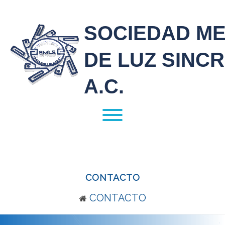
SOCIEDAD M
DE LUZ SINC
A.C.
CONTACTO
CONTACTO